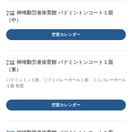
神埼勤労者体育館 バドミントンコート１面
（中）
空室カレンダー
神埼勤労者体育館 バドミントンコート１面
（東）
バドミントン１面、ソフトバレーボール１面、ミニバレーボール
１面 程度
空室カレンダー