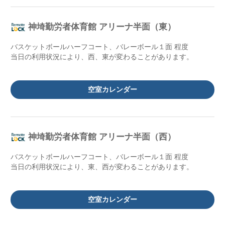
神埼勤労者体育館 アリーナ半面（東）
バスケットボールハーフコート、バレーボール１面 程度
当日の利用状況により、西、東が変わることがあります。
空室カレンダー
神埼勤労者体育館 アリーナ半面（西）
バスケットボールハーフコート、バレーボール１面 程度
当日の利用状況により、東、西が変わることがあります。
空室カレンダー