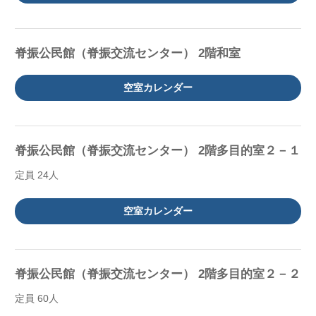
脊振公民館（脊振交流センター） 2階和室
空室カレンダー
脊振公民館（脊振交流センター） 2階多目的室２－１
定員 24人
空室カレンダー
脊振公民館（脊振交流センター） 2階多目的室２－２
定員 60人