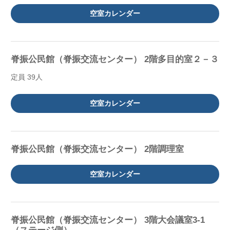
空室カレンダー
脊振公民館（脊振交流センター） 2階多目的室２－３
定員 39人
空室カレンダー
脊振公民館（脊振交流センター） 2階調理室
空室カレンダー
脊振公民館（脊振交流センター） 3階大会議室3-1