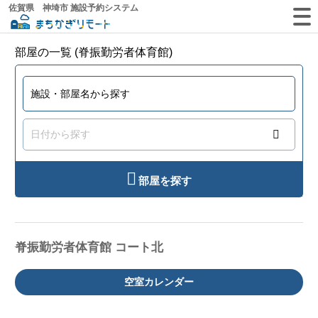
佐賀県 神埼市 施設予約システム
部屋の一覧 (脊振勤労者体育館)
部屋を探す
脊振勤労者体育館 コート北
空室カレンダー