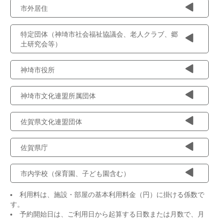
市外居住
特定団体（神埼市社会福祉協議会、老人クラブ、郷
土研究会等）
神埼市役所
神埼市文化連盟所属団体
佐賀県文化連盟団体
佐賀県庁
市内学校（保育園、子ども園含む）
利用料は、施設・部屋の基本利用料金（円）に掛ける係数で
す。
予約開始日は、ご利用日から起算する日数または月数で、月