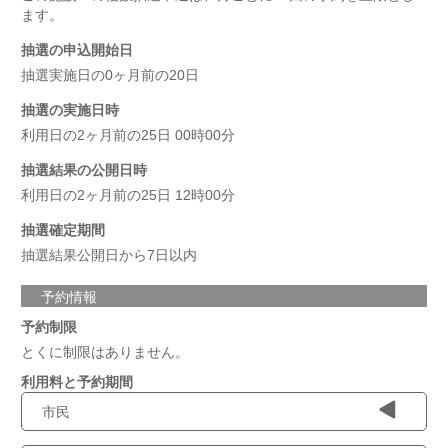
ます。
抽選の申込開始日
抽選実施日の0ヶ月前の20日
抽選の実施日時
利用日の2ヶ月前の25日 00時00分
抽選結果の公開日時
利用日の2ヶ月前の25日 12時00分
抽選確定期間
抽選結果公開日から7日以内
予約情報
予約制限
とくに制限はありません。
利用料と予約期間
市民