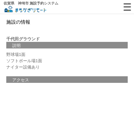
佐賀県 神埼市 施設予約システム
施設の情報
千代田グラウンド
説明
野球場1面
ソフトボール場1面
ナイター設備あり
アクセス