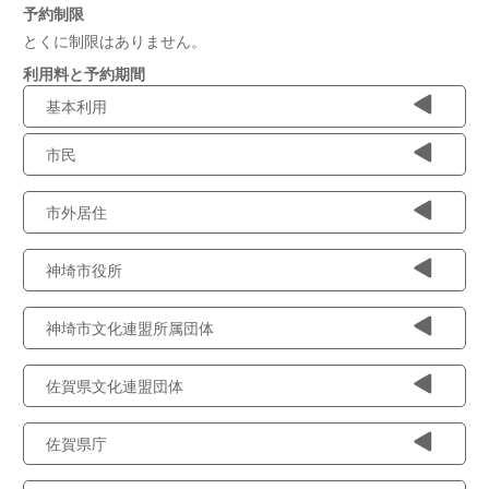
予約制限
とくに制限はありません。
利用料と予約期間
基本利用
市民
市外居住
神埼市役所
神埼市文化連盟所属団体
佐賀県文化連盟団体
佐賀県庁