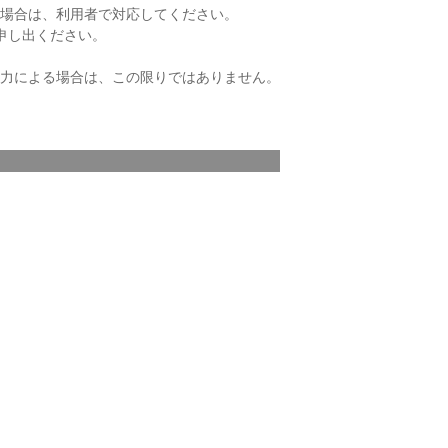
場合は、利用者で対応してください。
申し出ください。
力による場合は、この限りではありません。