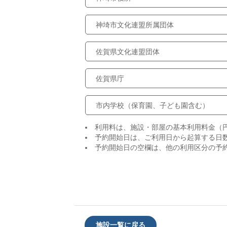
神埼市文化連盟所属団体
佐賀県文化連盟団体
佐賀県庁
市内学校（保育園、子ども園含む）
利用料は、施設・部屋の基本利用料金（
予約開始日は、ご利用日から起算する日
予約開始日の空欄は、他の利用区分の予
施設一覧に戻る