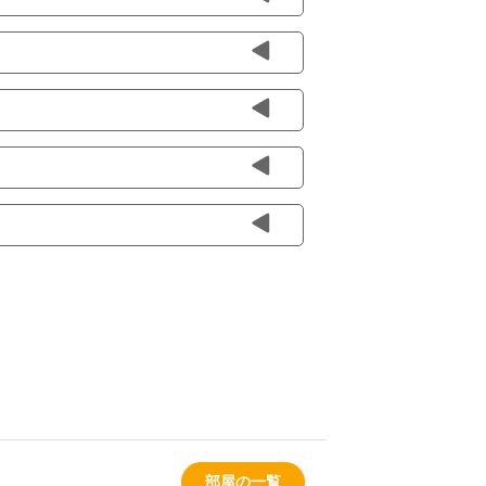
部屋の一覧